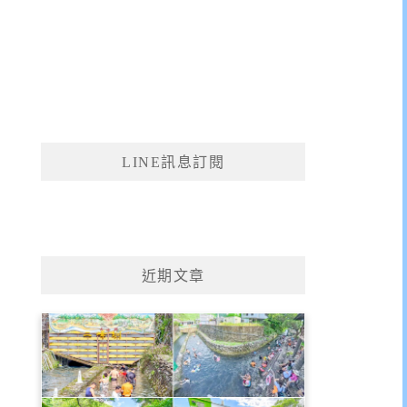
LINE訊息訂閱
近期文章