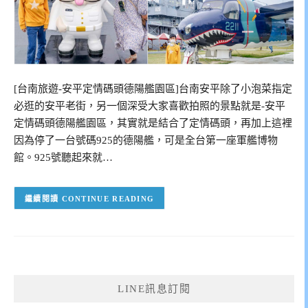
[台南旅遊-安平定情碼頭德陽艦園區]台南安平除了小泡菜指定
必逛的安平老街，另一個深受大家喜歡拍照的景點就是-安平
定情碼頭德陽艦園區，其實就是結合了定情碼頭，再加上這裡
因為停了一台號碼925的德陽艦，可是全台第一座軍艦博物
館。925號聽起來就…
CONTINUE READING
LINE訊息訂閱