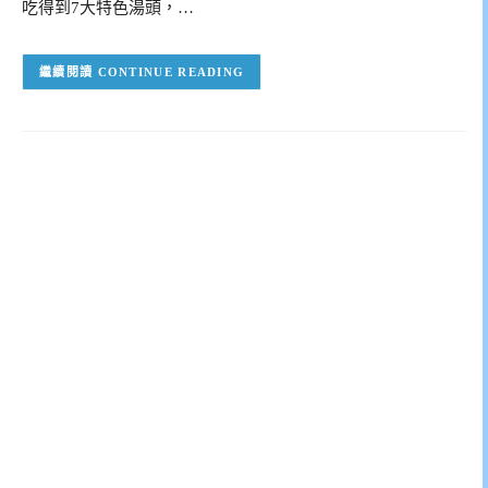
吃得到7大特色湯頭，…
CONTINUE READING