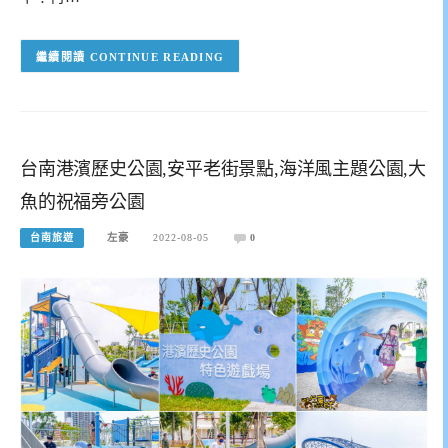
CONTINUE READING
台南港濱歷史公園,安平老街景點,海洋風主題公園,大
魚的祝福旁公園
台南旅遊
左豪
2022-08-05
0