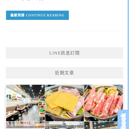
CONTINUE READING
LINE訊息訂閱
近期文章