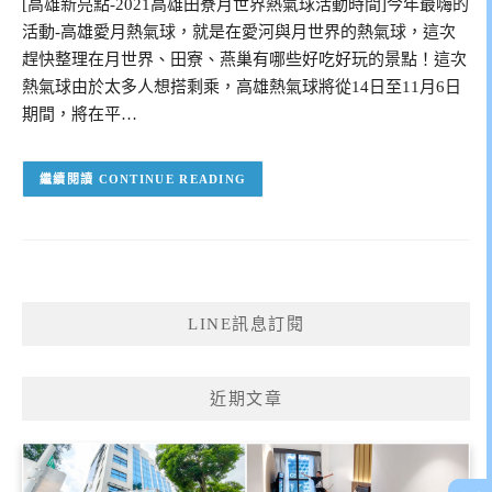
[高雄新亮點-2021高雄田寮月世界熱氣球活動時間]今年最嗨的
活動-高雄愛月熱氣球，就是在愛河與月世界的熱氣球，這次
趕快整理在月世界、田寮、燕巢有哪些好吃好玩的景點！這次
熱氣球由於太多人想搭剩乘，高雄熱氣球將從14日至11月6日
期間，將在平…
CONTINUE READING
LINE訊息訂閱
近期文章