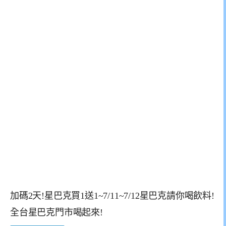
加碼2天!星巴克買1送1~7/11~7/12星巴克請你喝飲料!
全台星巴克門市喝起來!