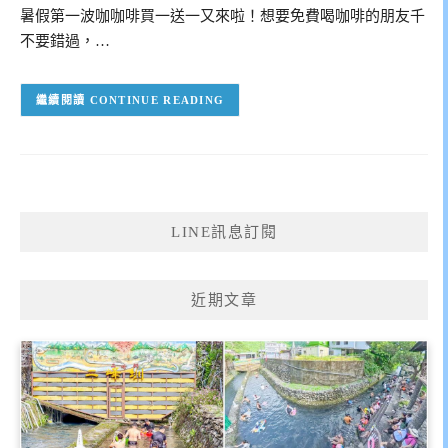
暑假第一波咖咖啡買一送一又來啦！想要免費喝咖啡的朋友千
不要錯過，…
CONTINUE READING
LINE訊息訂閱
近期文章