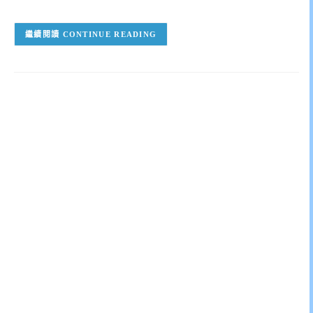
CONTINUE READING