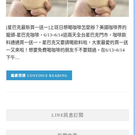
[星巴克最新買一送一]上班日想喝咖啡怎麼辦？美國咖啡界的
龍頭-星巴克咖啡，6/13~6/14這兩天全台星巴克門市，咖啡飲
料通通買一送一，星巴克又要請喝飲料啦，大家最愛的買一送
一又來啦！想要免費喝咖啡的朋友千不要錯過，在6/13~6/14
下午…
CONTINUE READING
LINE訊息訂閱