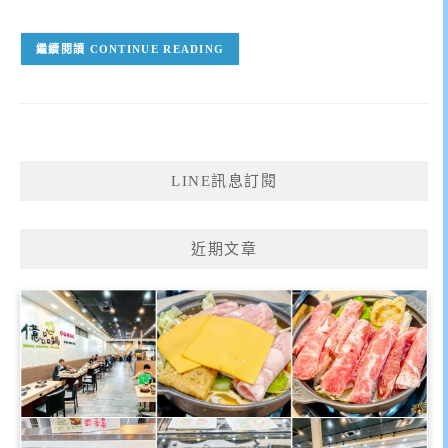
CONTINUE READING
LINE訊息訂閱
近期文章