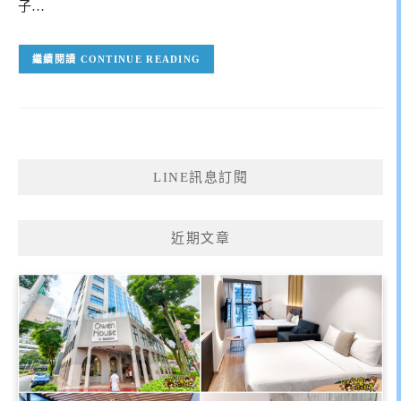
子…
CONTINUE READING
LINE訊息訂閱
近期文章