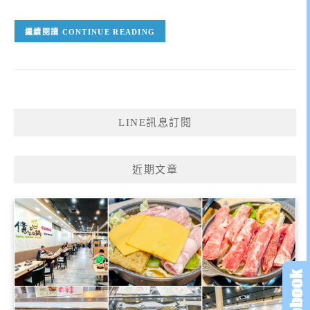
CONTINUE READING
LINE訊息訂閱
近期文章