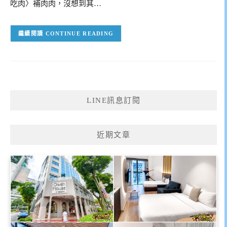
吃肉〉補肉肉，沒想到其…
CONTINUE READING
LINE訊息訂閱
近期文章