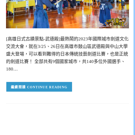
[高雄日式古蹟景點-武德殿]最熱鬧的2023年國際城市劍道文化
交流大會，就在3/25、26日在高雄市鼓山區武德殿與中山大學
盛大登場，可以看到難得的日本傳統技藝劍道比賽，也是正統
的劍道比賽！ 全部共有9個國家城市，共140多位外國選手、
180…
CONTINUE READING