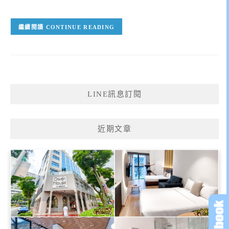
CONTINUE READING
LINE訊息訂閱
近期文章