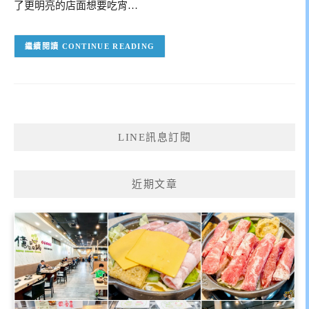
了更明亮的店面想要吃宵…
CONTINUE READING
LINE訊息訂閱
近期文章