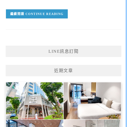
CONTINUE READING
LINE訊息訂閱
近期文章