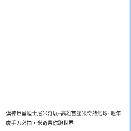
漢神巨蛋迪士尼米奇展~高雄首座米奇熱氣球~週年
慶手刀必拍，米奇帶你跑世界