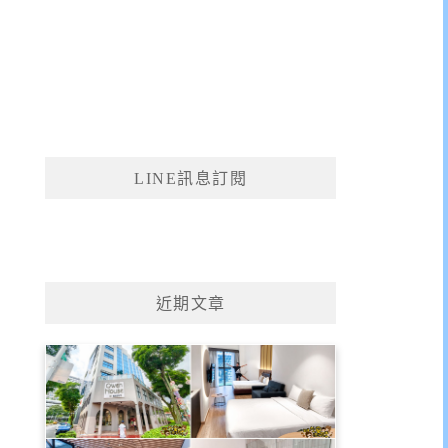
LINE訊息訂閱
近期文章