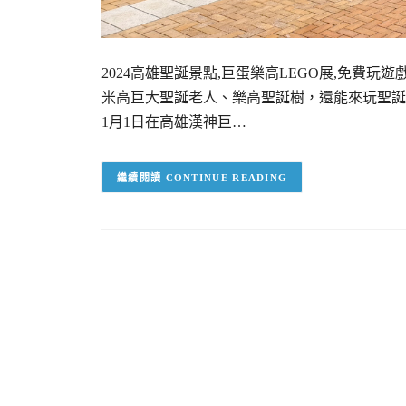
2024高雄聖誕景點,巨蛋樂高LEGO展,免費玩
米高巨大聖誕老人、樂高聖誕樹，還能來玩聖誕老人
1月1日在高雄漢神巨…
CONTINUE READING