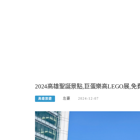
2024高雄聖誕景點,巨蛋樂高LEGO展,
左豪
2024-12-07
高雄旅遊