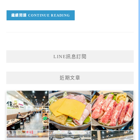
CONTINUE READING
LINE訊息訂閱
近期文章