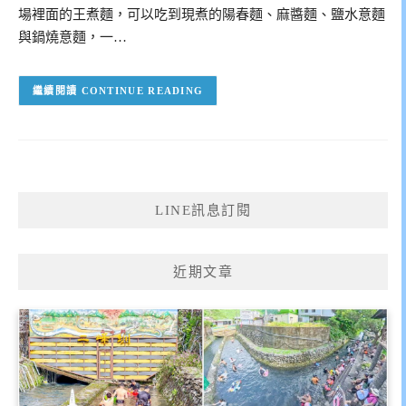
場裡面的王煮麵，可以吃到現煮的陽春麵、麻醬麵、鹽水意麵
與鍋燒意麵，一…
CONTINUE READING
LINE訊息訂閱
近期文章