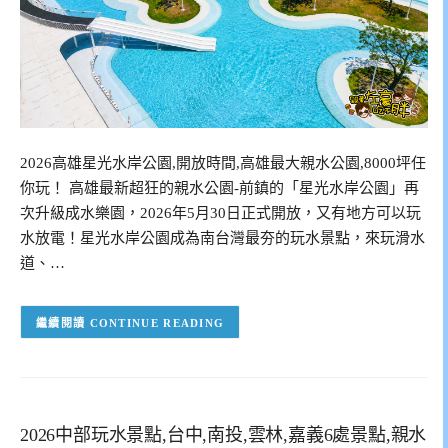
2026高雄星光水岸公園,開放時間,高雄最大親水公園,8000坪任
你玩！ 高雄最新超狂的親水公園-前鎮的「星光水岸公園」再
次升級成水樂園，2026年5月30日正式開放，又有地方可以玩
水放電！星光水岸公園成為南台灣最夯的玩水景點，來玩滑水
道、…
CONTINUE READING
2026中部玩水景點,台中,南投,雲林,嘉義6處景點,親水