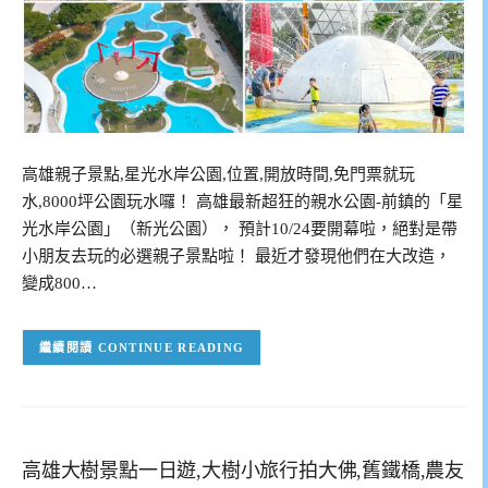
高雄親子景點,星光水岸公園,位置,開放時間,免門票就玩
水,8000坪公園玩水囉！ 高雄最新超狂的親水公園-前鎮的「星
光水岸公園」（新光公園）， 預計10/24要開幕啦，絕對是帶
小朋友去玩的必選親子景點啦！ 最近才發現他們在大改造，
變成800…
CONTINUE READING
高雄大樹景點一日遊,大樹小旅行拍大佛,舊鐵橋,農友