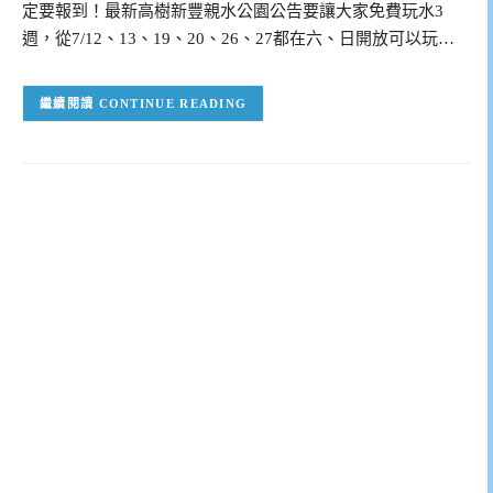
定要報到！最新高樹新豐親水公園公告要讓大家免費玩水3
週，從7/12、13、19、20、26、27都在六、日開放可以玩…
CONTINUE READING