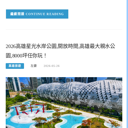
CONTINUE READING
2026高雄星光水岸公園,開放時間,高雄最大親水公
園,8000坪任你玩！
高雄旅遊
左豪
2026-05-26