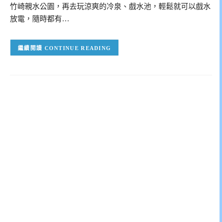
竹崎親水公園，再去玩涼爽的冷泉、戲水池，輕鬆就可以戲水
放電，隨時都有…
CONTINUE READING