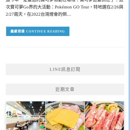
次寶可夢Go界的大活動：Pokémon GO Tour，特地選在2/26與
2/27兩天，在2022台灣燈會的倒…
CONTINUE READING
LINE訊息訂閱
近期文章