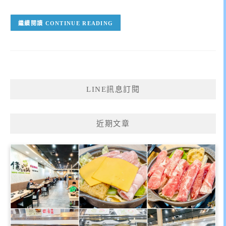
CONTINUE READING
LINE訊息訂閱
近期文章