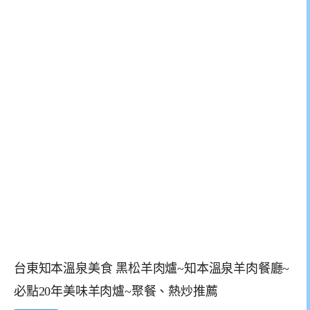
台東知本溫泉美食 黑松羊肉爐~知本溫泉羊肉餐廳~
必點20年美味羊肉爐~聚餐、熱炒推薦