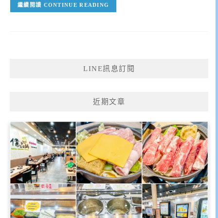
CONTINUE READING
LINE訊息訂閱
近期文章