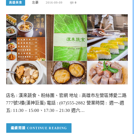
高雄美食
左豪
2016-09-09
0
店名 : 漢來蔬食、粉絲團、官網 地址 : 高雄市左營區博愛二路
777號5樓(漢神巨蛋) 電話 : (07)555-2882 營業時間 : 週一-週
五: 11:30 – 15:00、17:30 – 21:30 週六…
CONTINUE READING