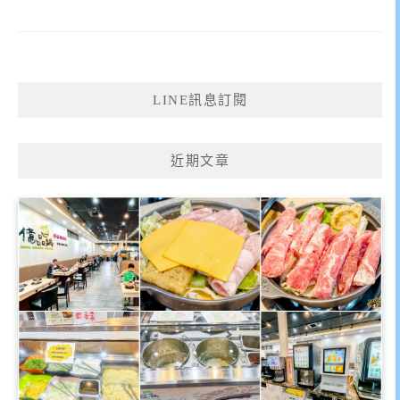
LINE訊息訂閱
近期文章