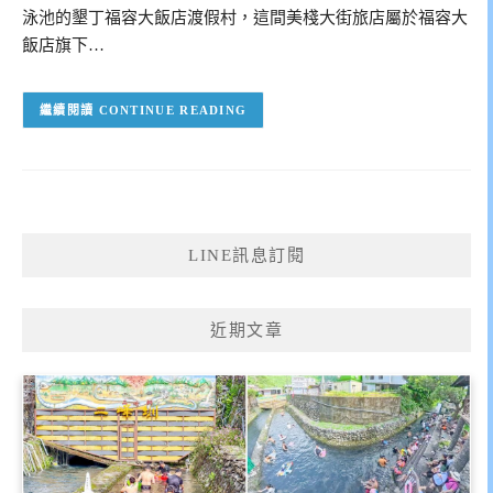
泳池的墾丁福容大飯店渡假村，這間美棧大街旅店屬於福容大
飯店旗下…
CONTINUE READING
LINE訊息訂閱
近期文章