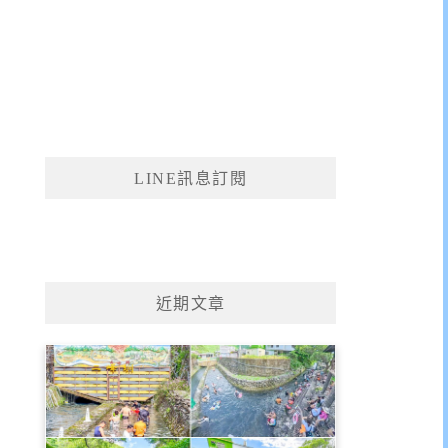
LINE訊息訂閱
近期文章