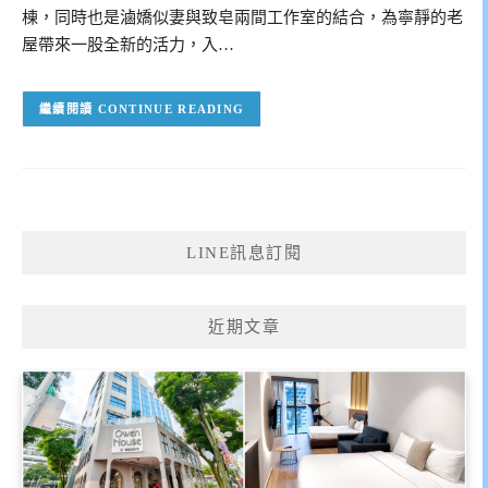
棟，同時也是滷嬌似妻與致皂兩間工作室的結合，為寧靜的老
屋帶來一股全新的活力，入…
CONTINUE READING
LINE訊息訂閱
近期文章