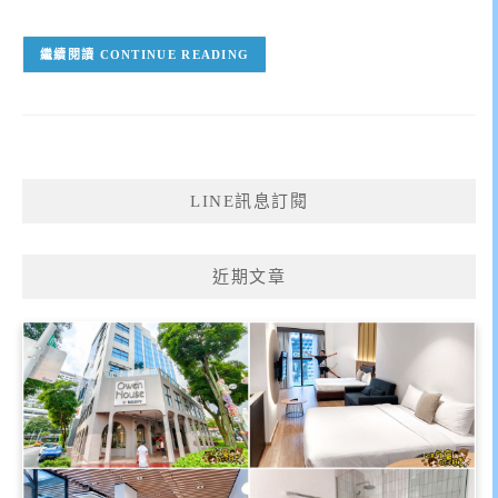
CONTINUE READING
LINE訊息訂閱
近期文章