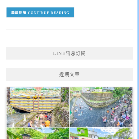
CONTINUE READING
LINE訊息訂閱
近期文章