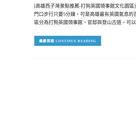
[高雄西子灣景點推薦-打狗英國領事館文化園
門口步行只要5分鐘，可是高雄最有英國氣息的
區分為打狗英國領事館、官邸與登山古道，可以
CONTINUE READING