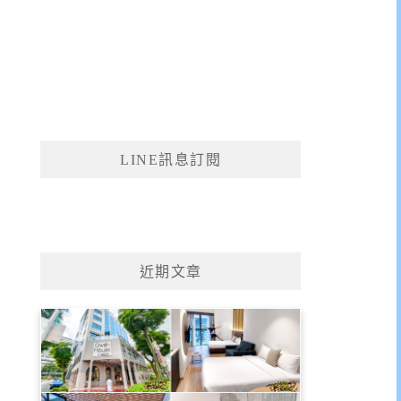
LINE訊息訂閱
近期文章