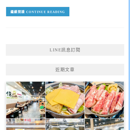
CONTINUE READING
LINE訊息訂閱
近期文章