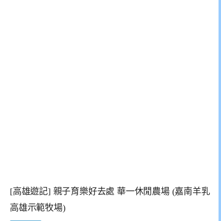
[高雄遊記] 親子育樂好去處 華一休閒農場 (嘉南羊乳
高雄示範牧場)