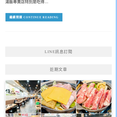
湯飯專賣店特別是吃得…
CONTINUE READING
LINE訊息訂閱
近期文章