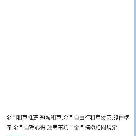
金門租車推薦.冠城租車.金門自由行租車優惠.證件準
備.金門自駕心得.注意事項！金門搭機相關規定