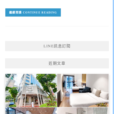
CONTINUE READING
LINE訊息訂閱
近期文章