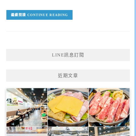
CONTINUE READING
LINE訊息訂閱
近期文章