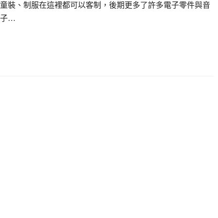
童裝、制服在這裡都可以客制，後期更多了許多電子零件與音
子…