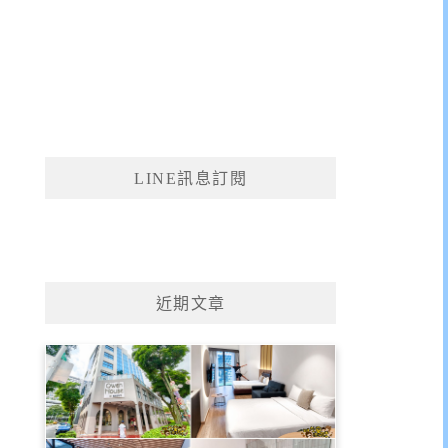
LINE訊息訂閱
近期文章