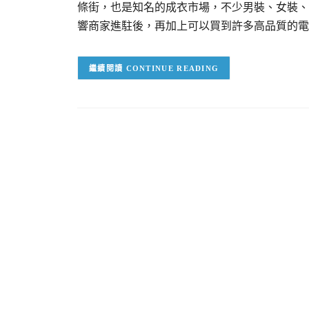
條街，也是知名的成衣市場，不少男裝、女裝、
響商家進駐後，再加上可以買到許多高品質的電
CONTINUE READING