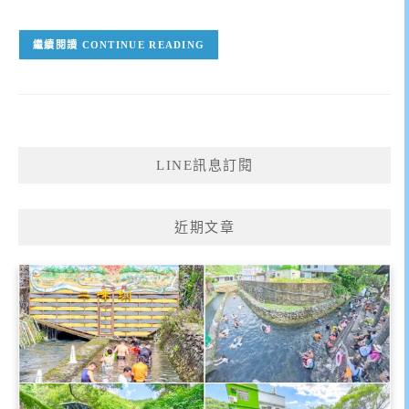
CONTINUE READING
LINE訊息訂閱
近期文章