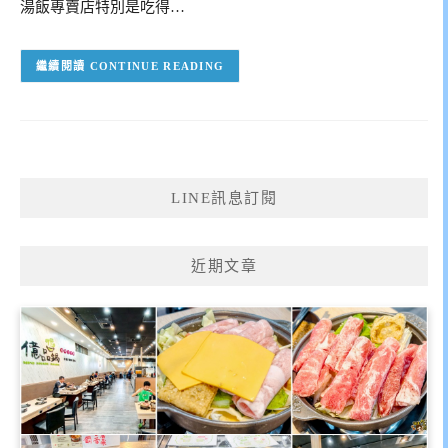
湯飯專賣店特別是吃得…
CONTINUE READING
LINE訊息訂閱
近期文章