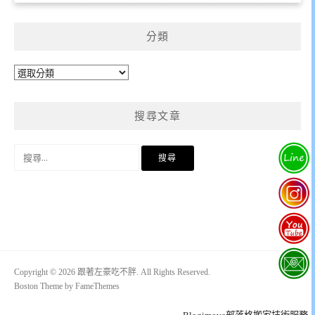
分類
分
類
搜尋文章
搜
尋
關
鍵
字:
Copyright © 2026 跟著左豪吃不胖. All Rights Reserved.
Boston Theme by
FameThemes