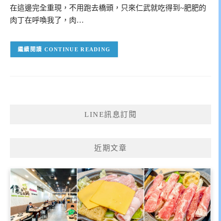
在這邊完全重現，不用跑去橋頭，只來仁武就吃得到~肥肥的
肉丁在呼喚我了，肉…
CONTINUE READING
LINE訊息訂閱
近期文章