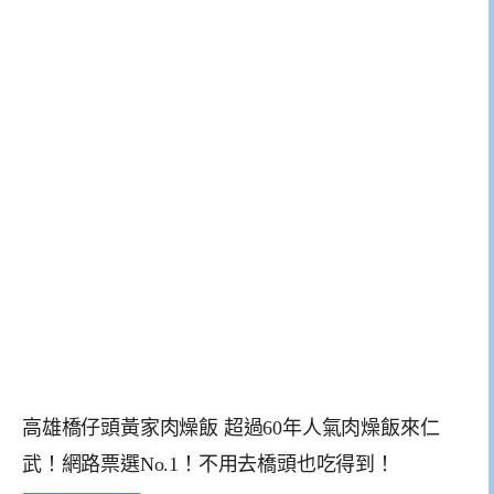
高雄橋仔頭黃家肉燥飯 超過60年人氣肉燥飯來仁
武！網路票選No.1！不用去橋頭也吃得到！