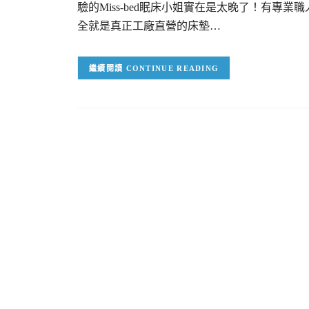
驗的Miss-bed眠床小姐實在是太晚了！有專
全就是真正工廠直營的床墊…
CONTINUE READING