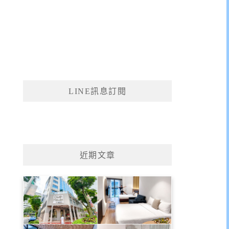
LINE訊息訂閱
近期文章