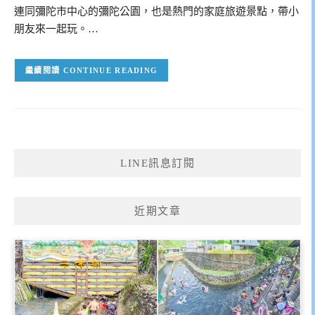
連同彌陀市中心的彌陀公園，也是熱門的家庭旅遊景點，帶小
朋友來一起玩。…
CONTINUE READING
LINE訊息訂閱
近期文章