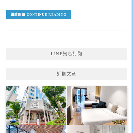
CONTINUE READING
LINE訊息訂閱
近期文章