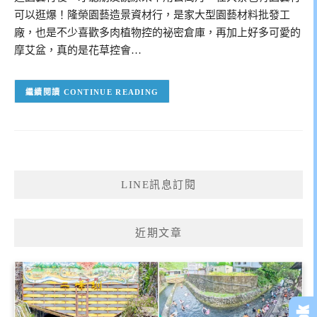
可以逛爆！隆榮園藝造景資材行，是家大型園藝材料批發工
廠，也是不少喜歡多肉植物控的祕密倉庫，再加上好多可愛的
摩艾盆，真的是花草控會…
CONTINUE READING
LINE訊息訂閱
近期文章