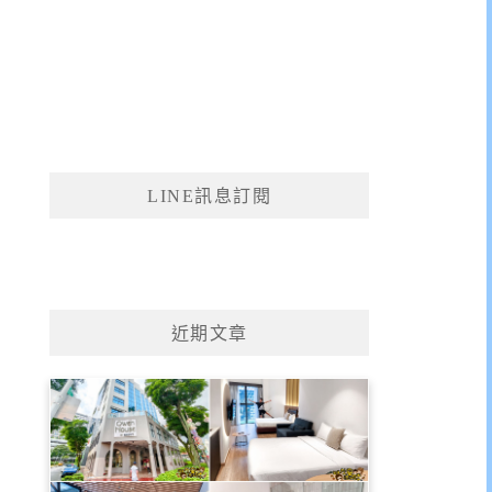
LINE訊息訂閱
近期文章