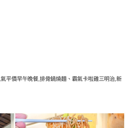
氣平價早午晚餐,排骨鍋燒麵、霸氣卡啦雞三明治,新