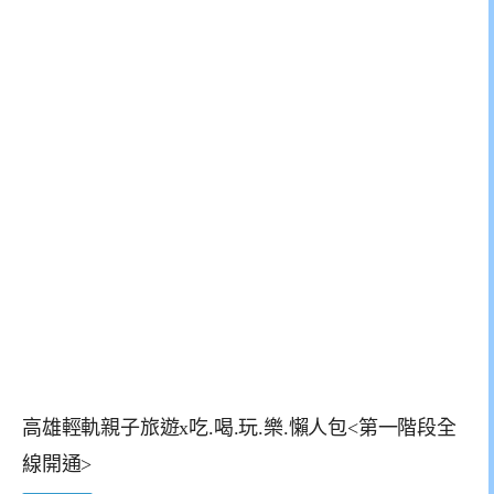
高雄輕軌親子旅遊x吃.喝.玩.樂.懶人包<第一階段全
線開通>