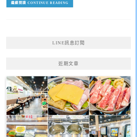
CONTINUE READING
LINE訊息訂閱
近期文章