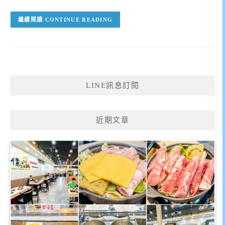
CONTINUE READING
LINE訊息訂閱
近期文章