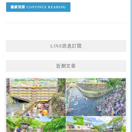
CONTINUE READING
LINE訊息訂閱
近期文章