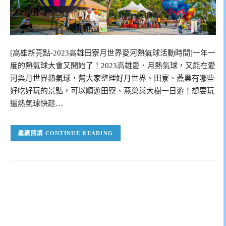
[高雄新亮點-2023高雄田寮月世界愛河熱氣球活動時間]一年一
度的熱氣球大會又開始了！2023高雄愛．月熱氣球，又能在愛
河與月世界熱氣球，幫大家整理好月世界、田寮、燕巢有哪些
好吃好玩的景點，可以順遊田寮、燕巢與大樹一日遊！想要玩
遍熱氣球快趁…
CONTINUE READING