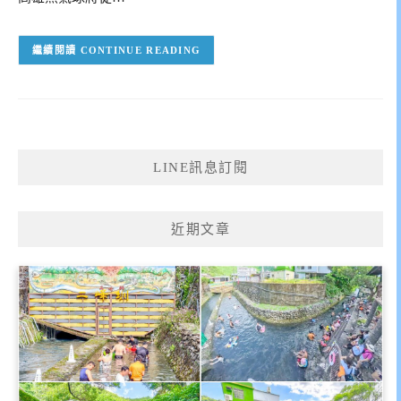
CONTINUE READING
LINE訊息訂閱
近期文章