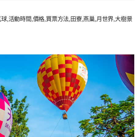
球,活動時間,價格,買票方法,田寮,燕巢,月世界,大樹景