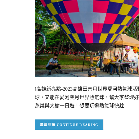
[高雄新亮點-2023高雄田寮月世界愛河熱氣球
球，又能在愛河與月世界熱氣球，幫大家整理好
燕巢與大樹一日遊！想要玩遍熱氣球快趁…
CONTINUE READING