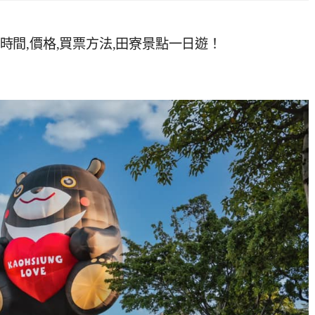
,時間,價格,買票方法,田寮景點一日遊！