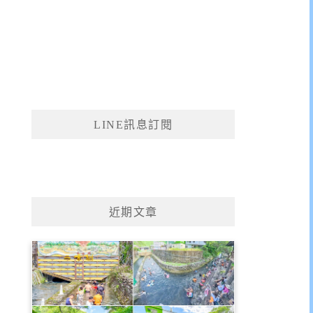
LINE訊息訂閱
近期文章