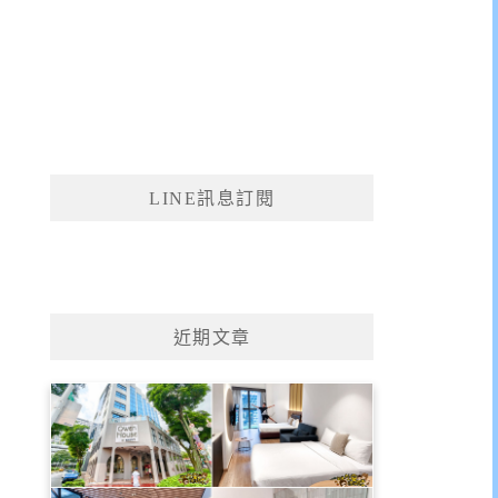
LINE訊息訂閱
近期文章