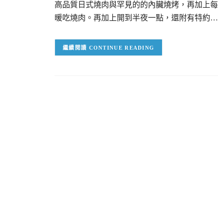
高品質日式燒肉與罕見的的內臟燒烤，再加上每
暖吃燒肉。再加上開到半夜一點，還附有特約…
CONTINUE READING