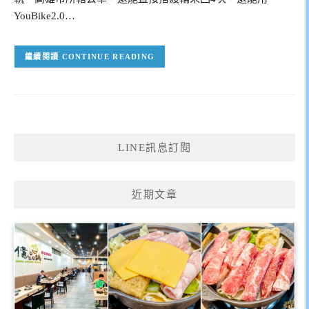
YouBike2.0…
CONTINUE READING
LINE訊息訂閱
近期文章