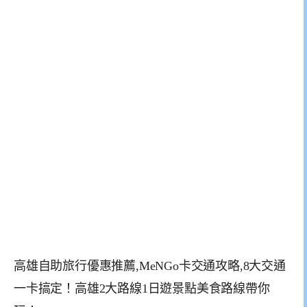
高雄自助旅行優惠推薦,MeNGo卡交通攻略,8大交通
一卡搞定！高雄2大路線1日遊景點美食路線帶你