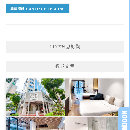
CONTINUE READING
LINE訊息訂閱
近期文章