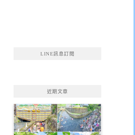
LINE訊息訂閱
近期文章