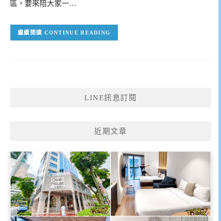
區，要來陪大家一…
CONTINUE READING
LINE訊息訂閱
近期文章